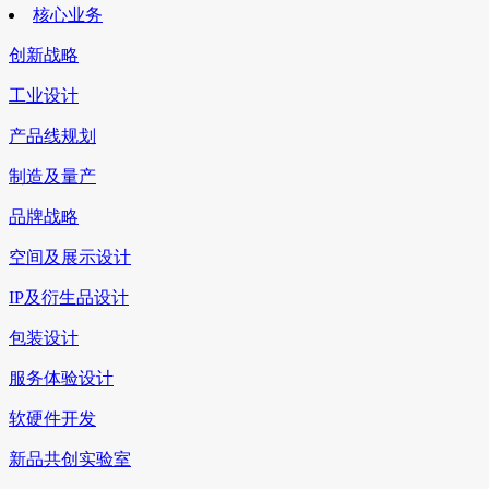
核心业务
创新战略
工业设计
产品线规划
制造及量产
品牌战略
空间及展示设计
IP及衍生品设计
包装设计
服务体验设计
软硬件开发
新品共创实验室