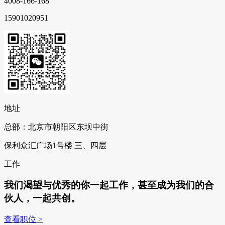
4008-166-168
15901020951
地址
总部：北京市朝阳区东坝中街
保利众汇广场1号楼 三、四层
工作
我们渴望与优秀的你一起工作，甚至成为我们的合
伙人，一起共创。
查看职位 >