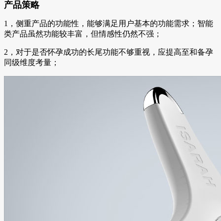
产品策略
1，侧重产品的功能性，能够满足用户基本的功能需求；智能
类产品虽然功能较丰富，但情感性仍然不强；
2，对于是否怀孕成功的长尾功能不够重视，应提高至和备孕
同级维度考量；