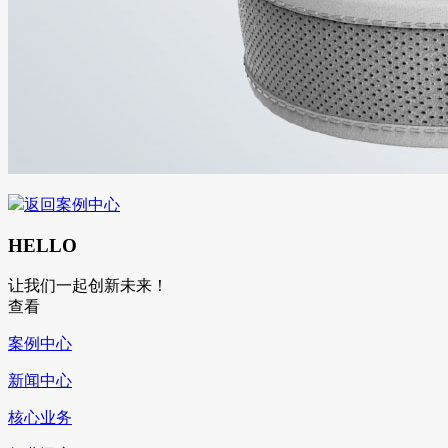
返回案例中心
HELLO
让我们一起创新未来！
查看
案例中心
新闻中心
核心业务