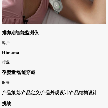
排卵期智能监测仪
客户
Himama
行业
孕婴童/智能穿戴
服务
产品策划/产品定义/产品外观设计/产品结构设计
挑战