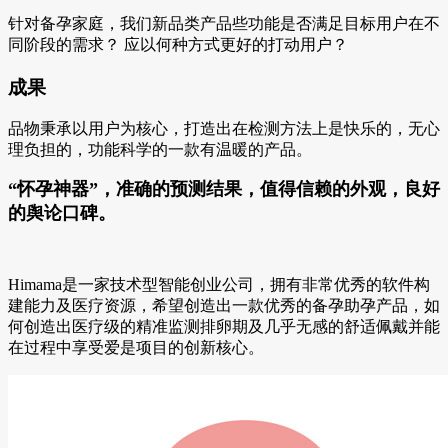
针对备孕家庭，我们新品类产品些功能是否满足目标用户在不
同阶段的需求？ 应以何种方式更好的打动用户？
成果
品物秉承以用户为核心，打造出在检测方法上是快乐的，无心
理负担的，功能科学的一款有温暖的产品。
“怀孕神器”，准确的预测结果，值得信赖的外观，良好
的舆论口碑。
Himama是一家技术型智能创业公司，拥有非常优秀的软件构
建能力及医疗资源，希望创造出一款优秀的备孕助孕产品，如
何创造出医疗级的精准监测排卵期及几乎无感的舒适佩戴并能
在过程中享受爱是项目的创新核心。