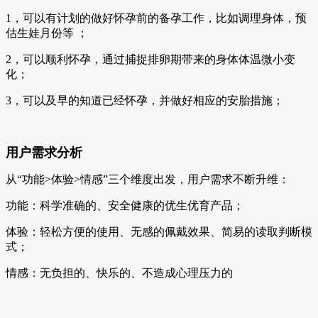
1，可以有计划的做好怀孕前的备孕工作，比如调理身体，预
估生娃月份等 ；
2，可以顺利怀孕，通过捕捉排卵期带来的身体体温微小变
化；
3，可以及早的知道已经怀孕，并做好相应的安胎措施；
用户需求分析
从“功能>体验>情感”三个维度出发，用户需求不断升维：
功能：科学准确的、安全健康的优生优育产品；
体验：轻松方便的使用、无感的佩戴效果、简易的读取判断模
式；
情感：无负担的、快乐的、不造成心理压力的