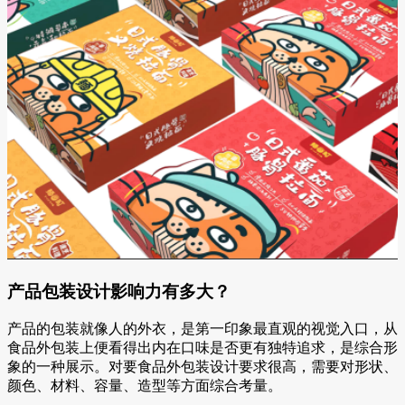
产品包装设计影响力有多大？
产品的包装就像人的外衣，是第一印象最直观的视觉入口，从
食品外包装上便看得出内在口味是否更有独特追求，是综合形
象的一种展示。对要食品外包装设计要求很高，需要对形状、
颜色、材料、容量、造型等方面综合考量。