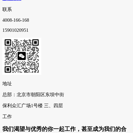
联系
4008-166-168
15901020951
地址
总部：北京市朝阳区东坝中街
保利众汇广场1号楼 三、四层
工作
我们渴望与优秀的你一起工作，甚至成为我们的合