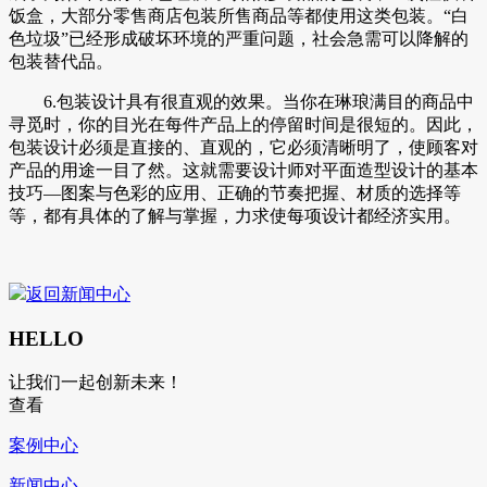
饭盒，大部分零售商店包装所售商品等都使用这类包装。“白
色垃圾”已经形成破坏环境的严重问题，社会急需可以降解的
包装替代品。
6.包装设计具有很直观的效果。当你在琳琅满目的商品中
寻觅时，你的目光在每件产品上的停留时间是很短的。因此，
包装设计必须是直接的、直观的，它必须清晰明了，使顾客对
产品的用途一目了然。这就需要设计师对平面造型设计的基本
技巧—图案与色彩的应用、正确的节奏把握、材质的选择等
等，都有具体的了解与掌握，力求使每项设计都经济实用。
返回新闻中心
HELLO
让我们一起创新未来！
查看
案例中心
新闻中心