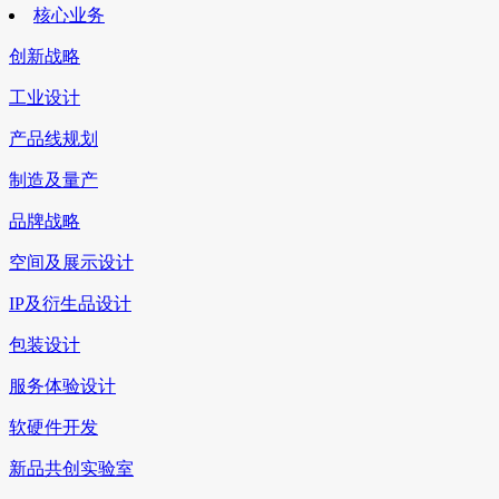
核心业务
创新战略
工业设计
产品线规划
制造及量产
品牌战略
空间及展示设计
IP及衍生品设计
包装设计
服务体验设计
软硬件开发
新品共创实验室